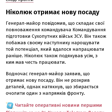
Ніколюк отримає нову посаду
Генерал-майор повідомив, що складає свої
повноваження командувача Командування
підготовки Сухопутних військ ЗСУ. Він також
побажав своєму наступнику нарощувати
той потенціал, який вдалося напрацювати
раніше. Ніколюк також подякував усім, з
ким мав честь працювати.
Водночас генерал-майор заявив, що
отримає нову посаду. Він не розкрив
деталей, однак натякнув, що збирається
очолити один з напрямків фронту.
Читайте оперативні новини першими