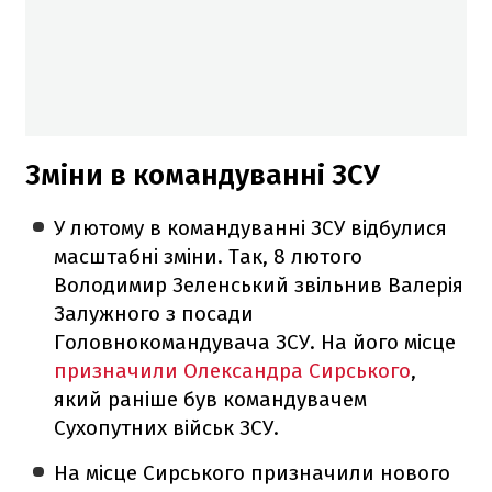
Зміни в командуванні ЗСУ
У лютому в командуванні ЗСУ відбулися
масштабні зміни. Так, 8 лютого
Володимир Зеленський звільнив Валерія
Залужного з посади
Головнокомандувача ЗСУ. На його місце
призначили Олександра Сирського
,
який раніше був командувачем
Сухопутних військ ЗСУ.
На місце Сирського призначили нового