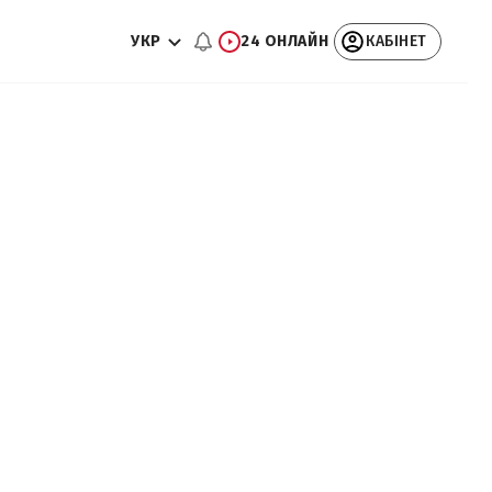
УКР
24 ОНЛАЙН
КАБІНЕТ