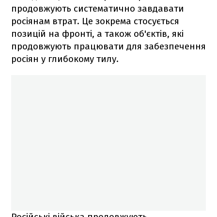
продовжують систематично завдавати
росіянам втрат. Це зокрема стосується
позицій на фронті, а також об'єктів, які
продовжують працювати для забезпечення
росіян у глибокому тилу.
Російські війська продовжують