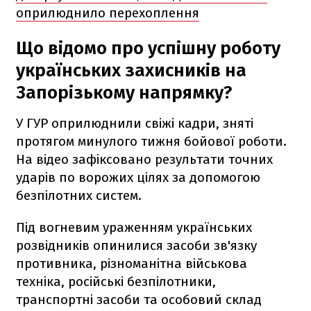
оприлюднило перехоплення
Що відомо про успішну роботу
українських захисників на
Запорізькому напрямку?
У ГУР оприлюднили свіжі кадри, зняті
протягом минулого тижня бойової роботи.
На відео зафіксовано результати точних
ударів по ворожих цілях за допомогою
безпілотних систем.
Під вогневим ураженням українських
розвідників опинилися засоби зв'язку
противника, різноманітна військова
техніка, російські безпілотники,
транспортні засоби та особовий склад