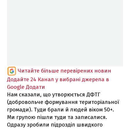
Читайте більше перевірених новин
Додайте 24 Канал у вибрані джерела в
Google
Додати
Нам сказали, що утворюється ДФТГ
(добровольче формування територіальної
громади). Туди брали й людей віком 50+.
Ми групою пішли туди та записалися.
Одразу зробили підрозділ швидкого