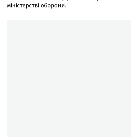
міністерстві оборони.