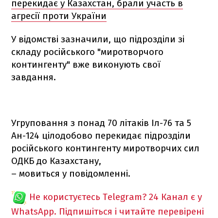
перекидає у Казахстан, брали участь в
агресії проти України
У відомстві зазначили, що підрозділи зі
складу російського "миротворчого
контингенту" вже виконують свої
завдання.
Угруповання з понад 70 літаків Іл-76 та 5
Ан-124 цілодобово перекидає підрозділи
російського контингенту миротворчих сил
ОДКБ до Казахстану,
– мовиться у повідомленні.
Не користуєтесь Telegram?
24 Канал є у
WhatsApp. Підпишіться і читайте перевірені