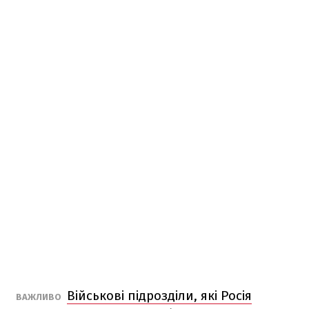
Військові підрозділи, які Росія
ВАЖЛИВО