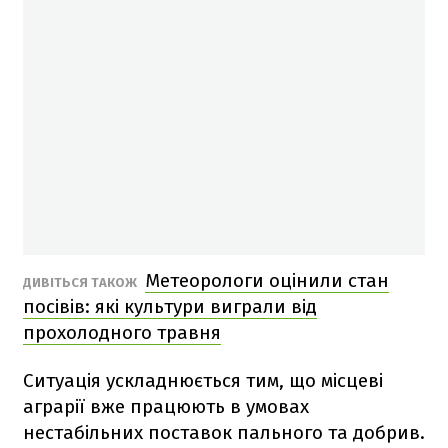
Метеорологи оцінили стан
ДИВІТЬСЯ ТАКОЖ
посівів: які культури виграли від
прохолодного травня
Ситуація ускладнюється тим, що місцеві
аграрії вже працюють в умовах
нестабільних поставок пального та добрив.