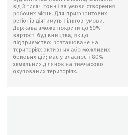
від 3 тисяч тонн і за умови створення
робочих місць. Для прифронтових
регіонів діятимуть пільгові умови.
Держава зможе покрити до 50%
вартості будівництва, якщо
підприємство: розташоване на
територіях активних або можливих
бойових дій; має у власності 80%
земельних ділянок на тимчасово
окупованих територіях.