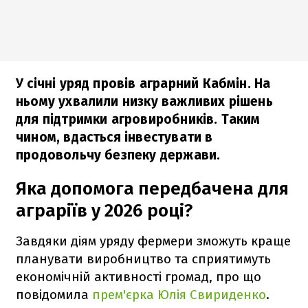
У січні уряд провів аграрний Кабмін. На
ньому ухвалили низку важливих рішень
для підтримки агровиробників. Таким
чином, вдасться інвестувати в
продовольчу безпеку держави.
Яка допомога передбачена для
аграріїв у 2026 році?
Завдяки діям уряду фермери зможуть краще
планувати виробництво та сприятимуть
економічній активності громад, про що
повідомила
прем'єрка Юлія Свириденко
.