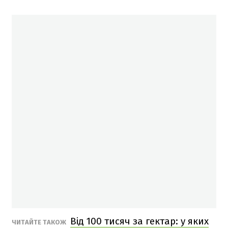
Від 100 тисяч за гектар: у яких
ЧИТАЙТЕ ТАКОЖ