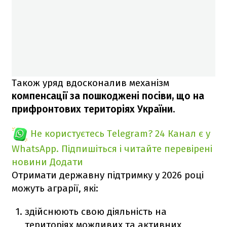
Також уряд вдосконалив механізм
компенсації за пошкоджені посіви, що на
прифронтових територіях України.
Не користуєтесь Telegram?
24 Канал є у
WhatsApp. Підпишіться і читайте перевірені
новини
Додати
Отримати державну підтримку у 2026 році
можуть аграрії, які:
здійснюють свою діяльність на
територіях можливих та активних