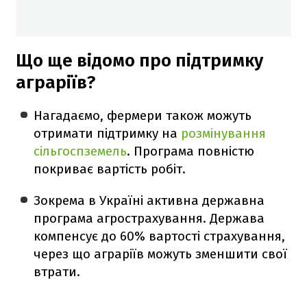
Що ще відомо про підтримку
аграріїв?
Нагадаємо, фермери також можуть
отримати підтримку на
розмінування
сільгоспземель
. Програма повністю
покриває вартість робіт.
Зокрема в Україні активна державна
програма агрострахування. Держава
компенсує до 60% вартості страхування,
через що аграріїв можуть зменшити свої
втрати.