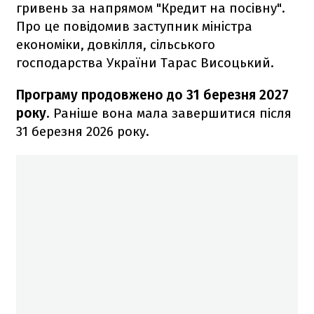
гривень за напрямом "Кредит на посівну".
Про це повідомив заступник міністра
економіки, довкілля, сільського
господарства України Тарас Висоцький.
Програму продовжено до 31 березня 2027
року
. Раніше вона мала завершитися після
31 березня 2026 року.