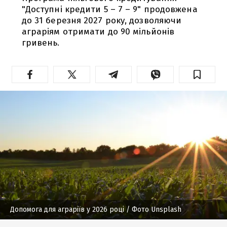
"Доступні кредити 5 – 7 – 9" продовжена
до 31 березня 2027 року, дозволяючи
аграріям отримати до 90 мільйонів
гривень.
Допомога для аграріїв у 2026 році
/ Фото Unsplash