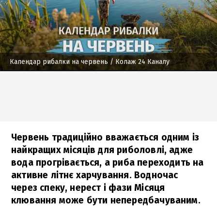
Календар рибалки на червень
/ Колаж 24 Каналу
Червень традиційно вважається одним із
найкращих місяців для риболовлі, адже
вода прогрівається, а риба переходить на
активне літнє харчування. Водночас
через спеку, нерест і фази Місяця
клювання може бути непередбачуваним.