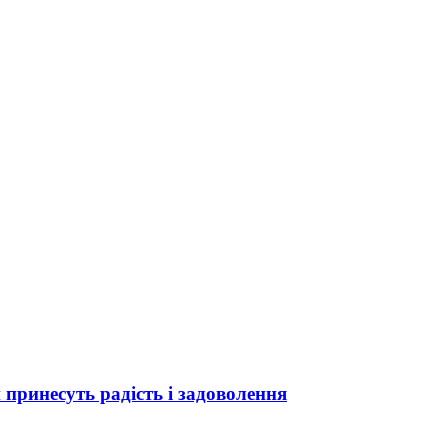
 принесуть радість і задоволення