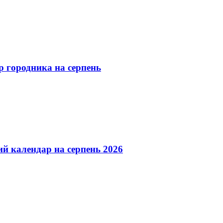
р городника на серпень
ний календар на серпень 2026