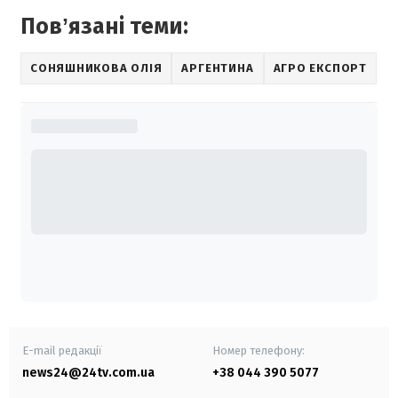
Повʼязані теми:
СОНЯШНИКОВА ОЛІЯ
АРГЕНТИНА
АГРО ЕКСПОРТ
E-mail редакції
Номер телефону:
news24@24tv.com.ua
+38 044 390 5077