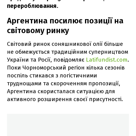
перероблювання.
Аргентина посилює позиції на
світовому ринку
Світовий ринок соняшникової олії більше
не обмежується традиційним суперництвом
України та Росії, повідомляє
Latifundist.com
.
Поки Чорноморський регіон кілька сезонів
поспіль стикався з логістичними
труднощами та скороченням пропозиції,
Аргентина скористалася ситуацією для
активного розширення своєї присутності.