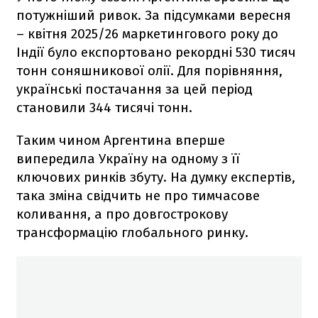
потужніший ривок. За підсумками вересня
– квітня 2025/26 маркетингового року до
Індії було експортовано рекордні 530 тисяч
тонн соняшникової олії. Для порівняння,
українські постачання за цей період
становили 344 тисячі тонн.
Таким чином Аргентина вперше
випередила Україну на одному з її
ключових ринків збуту. На думку експертів,
така зміна свідчить не про тимчасове
коливання, а про довгострокову
трансформацію глобального ринку.