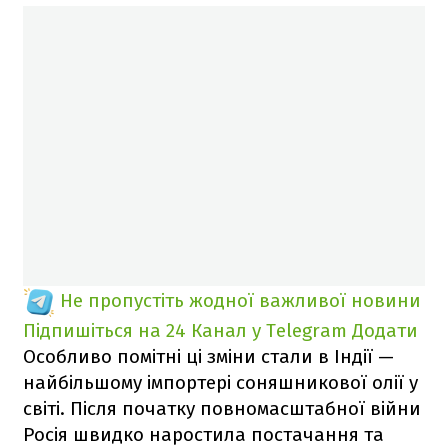
Не пропустіть жодної важливої новини
Підпишіться на 24 Канал у Telegram
Додати
Особливо помітні ці зміни стали в Індії —
найбільшому імпортері соняшникової олії у
світі. Після початку повномасштабної війни
Росія швидко наростила постачання та