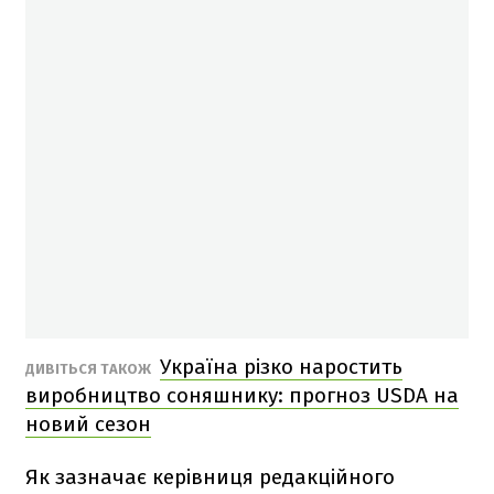
Україна різко наростить
ДИВІТЬСЯ ТАКОЖ
виробництво соняшнику: прогноз USDA на
новий сезон
Як зазначає керівниця редакційного