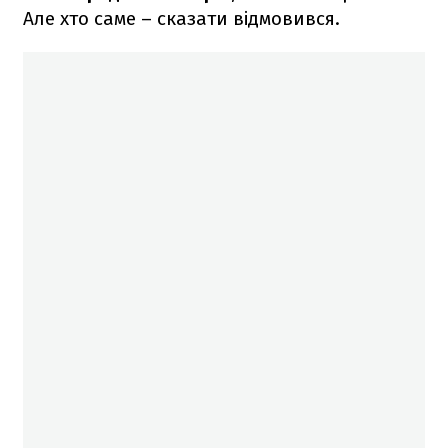
Але хто саме – сказати відмовився.