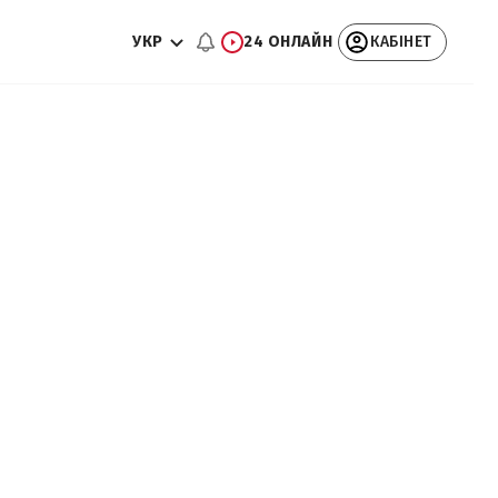
УКР
24 ОНЛАЙН
КАБІНЕТ