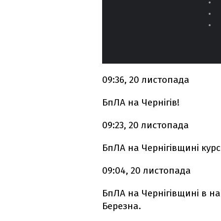
09:36, 20 листопада
БпЛА на Чернігів!
09:23, 20 листопада
БпЛА на Чернігівщині курс
09:04, 20 листопада
БпЛА на Чернігівщині в н
Березна.