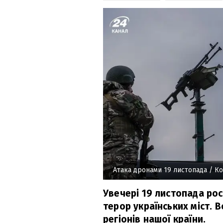
Атака дронами 19 листопада
/ Ко
Увечері 19 листопада рос
терор українських міст. 
регіонів нашої країни.