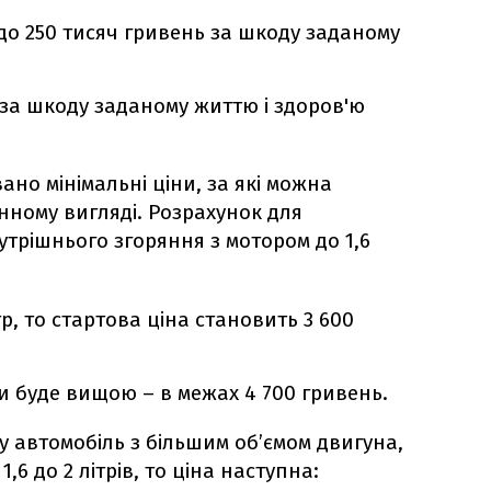
 до 250 тисяч гривень за шкоду заданому
 за шкоду заданому життю і здоров'ю
ано мінімальні ціни, за які можна
нному вигляді. Розрахунок для
утрішнього згоряння з мотором до 1,6
, то стартова ціна становить 3 600
ки буде вищою – в межах 4 700 гривень.
у автомобіль з більшим об’ємом двигуна,
,6 до 2 літрів, то ціна наступна: