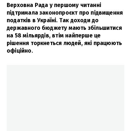
Верховна Рада у першому читанні
підтримала законопроєкт про підвищення
податків в Україні. Так доходи до
державного бюджету мають збільшитися
на 58 мільярдів, втім найперше це
рішення торкнеться людей, які працюють
офіційно.