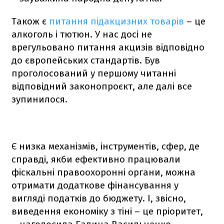
Також є
питання підакцизних товарів
– це
алкоголь і тютюн. У нас досі не
врегульовано питання акцизів відповідно
до європейських стандартів. Був
проголосований у першому читанні
відповідний законопроєкт, але далі все
зупинилося.
Є низка механізмів, інструментів, сфер, де
справді, якби ефективно працювали
фіскальні правоохоронні органи, можна
отримати додаткове фінансування у
вигляді податків до бюджету. І, звісно,
виведення економіку з тіні – це пріоритет,