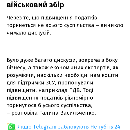
військовий збір
Через те, що підвищення податків
торкнеться не всього суспільства – виникло
чимало дискусій.
Було дуже багато дискусій, зокрема з боку
бізнесу, а також економічних експертів, які
розуміючи, наскільки необхідні нам кошти
для підтримки ЗСУ, пропонували
підвищити, наприклад ПДВ. Тоді
підвищення податків рівномірно
торкнулося б усього суспільства,
– розповіла Галина Васильченко.
Якщо Telegram заблокують
Не губіть 24