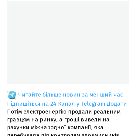
Читайте більше новин за менший час
Підпишіться на 24 Канал у Telegram
Додати
Потім електроенергію продали реальним
гравцям на ринку, а гроші вивели на
рахунки міжнародної компанії, яка
перебувала під контролем зловмисників.