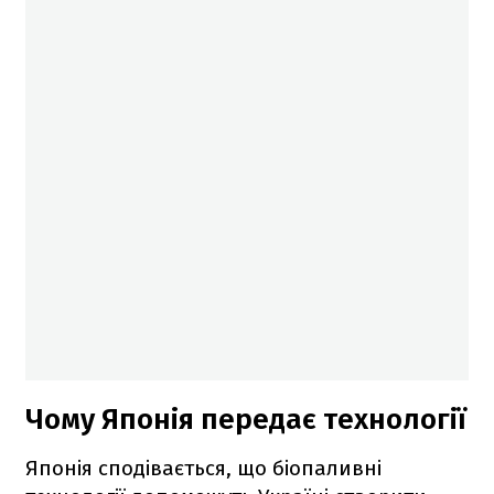
Чому Японія передає технології
Японія сподівається, що біопаливні