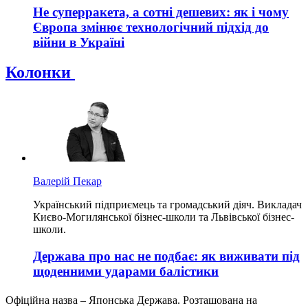
Не суперракета, а сотні дешевих: як і чому
Європа змінює технологічний підхід до
війни в Україні
Колонки
Валерій Пекар
Український підприємець та громадський діяч. Викладач
Києво-Могилянської бізнес-школи та Львівської бізнес-
школи.
Держава про нас не подбає: як виживати під
щоденними ударами балістики
Офіційна назва – Японська Держава. Розташована на