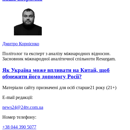
Дмитро Корнієнко
Політолог та експерт з аналізу міжнародних відносин.
Засновник міжнародної аналітичної спільноти Resurgam.
Як Україна може впливати на Китай, щоб
обмежити його допомогу Росії?
Матеріали сайту призначені для осіб старше
21 року (21+)
E-mail редакції:
news24@24tv.com.ua
Номер телефону:
+38 044 390 5077