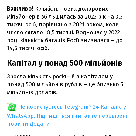
Важливо!
Кількість нових доларових
мільйонерів збільшилась за 2023 рік на 3,3
тисячі осіб, порівняно з 2021 роком, коли
число сягало 18,5 тисячі. Водночас у 2022
році кількість багачів Росії знизилася – до
14,6 тисячі осіб.
Капітал у понад 500 мільйонів
Зросла кількість росіян й з капіталом у
понад 500 мільйонів рублів – це близько 5
мільйонів доларів.
Не користуєтесь Telegram?
24 Канал є у
WhatsApp. Підпишіться і читайте перевірені
новини
Додати