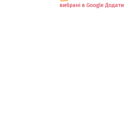
вибрані в Google
Додати