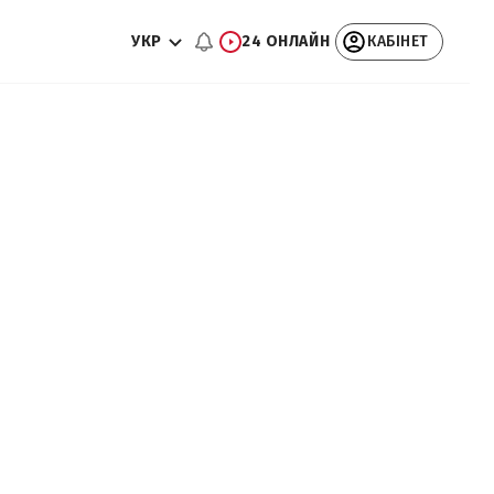
УКР
24 ОНЛАЙН
КАБІНЕТ