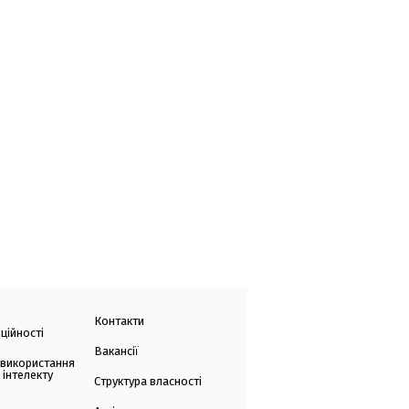
Контакти
ційності
Вакансії
 використання
 інтелекту
Структура власності