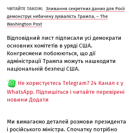
ЧИТАЙТЕ ТАКОЖ:
Зливання секретних даних для Росії
демонструє небачену зухвалість Трампа, – The
Washington Post
Відповідний лист підписали усі демократи
основних комітетів в уряді США.
Конгресмени побоюються, що дії
адміністрації Трампа можуть нашкодити
національній безпеці США.
Не користуєтесь Telegram?
24 Канал є у
WhatsApp. Підпишіться і читайте перевірені
новини
Додати
Ми вимагаємо деталей розмови президента
і російського міністра. Спочатку потрібно