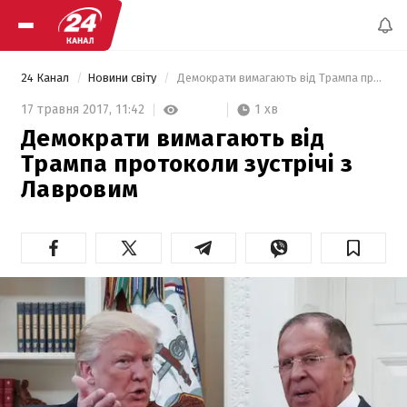
24 Канал
Новини світу
 Демократи вимагають від Трампа протоколи зустрічі з Лавровим 
1 хв
17 травня 2017,
11:42
Демократи вимагають від
Трампа протоколи зустрічі з
Лавровим