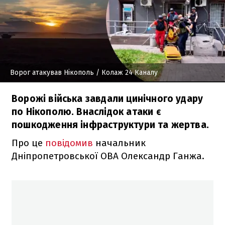
Ворог атакував Нікополь
/ Колаж 24 Каналу
Ворожі війська завдали цинічного удару
по Нікополю. Внаслідок атаки є
пошкодження інфраструктури та жертва.
Про це
повідомив
начальник
Дніпропетровської ОВА Олександр Ганжа.