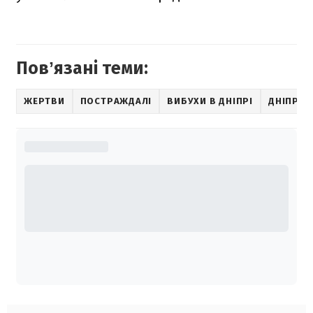
Повʼязані теми:
ЖЕРТВИ
ПОСТРАЖДАЛІ
ВИБУХИ В ДНІПРІ
ДНІПРО