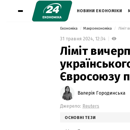
НОВИНИ ЕКОНОМІКИ
Економіка
Макроекономіка
31 травня 2024,
12:34
Ліміт вичер
українськог
Євросоюзу п
Валерія Городинська
Джерело:
Reuters
ОСНОВНІ ТЕЗИ