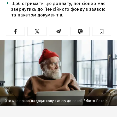
Щоб отримати цю доплату, пенсіонер має
звернутись до Пенсійного фонду з заявою
та пакетом документів.
Хто має право на додаткову тисячу до пенсії
/ Фото Pexels