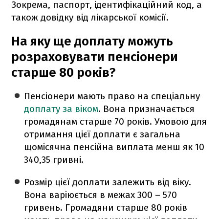
Зокрема, паспорт, ідентифікаційний код, а
також довідку від лікарської комісії.
На яку ще доплату можуть
розраховувати пенсіонери
старше 80 років?
Пенсіонери мають право на спеціальну
доплату за віком
. Вона призначається
громадянам старше 70 років. Умовою для
отримання цієї доплати є загальна
щомісячна пенсійна виплата менш як 10
340,35 гривні.
Розмір цієї доплати залежить від віку.
Вона варіюється в межах 300 – 570
гривень. Громадяни старше 80 років