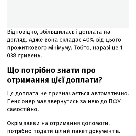
Відповідно, збільшилась і доплата на
догляд. Адже вона складає 40% від цього
прожиткового мінімуму. Тобто, наразі це 1
038 гривень.
Що потрібно знати про
отримання цієї доплати?
Ця доплата не призначається автоматично.
Пенсіонер має звернутись за нею до ПФУ
самостійно.
Окрім заяви на отримання допомоги,
потрібно подати цілий пакет документів.