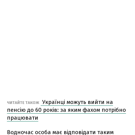
Українці можуть вийти на
ЧИТАЙТЕ ТАКОЖ
пенсію до 60 років: за яким фахом потрібно
працювати
Водночас особа має відповідати таким