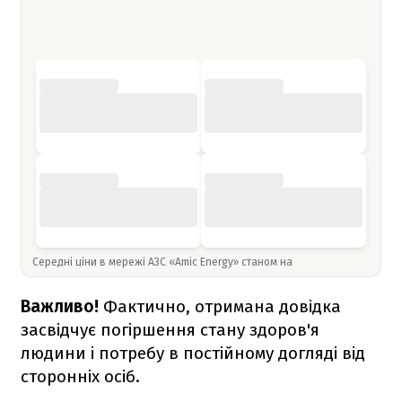
Середні ціни в мережі АЗС «Amic Energy» станом на
Важливо!
Фактично, отримана довідка
засвідчує погіршення стану здоров'я
людини і потребу в постійному догляді від
сторонніх осіб.