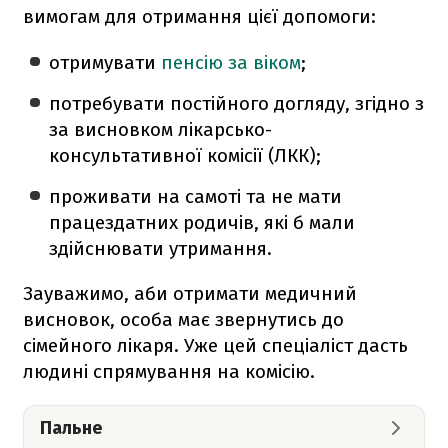
вимогам для отримання цієї допомоги:
отримувати
пенсію за віком
;
потребувати постійного догляду, згідно з
за висновком лікарсько-
консультативної комісії (ЛКК);
проживати на самоті та не мати
працездатних родичів, які б мали
здійснювати утримання.
Зауважимо, аби отримати медичний
висновок, особа має звернутись до
сімейного лікаря. Уже цей спеціаліст дасть
людині спрямування на комісію.
Пальне