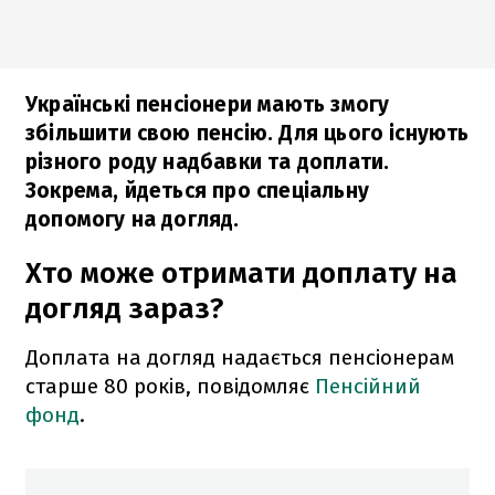
Українські пенсіонери мають змогу
збільшити свою пенсію. Для цього існують
різного роду надбавки та доплати.
Зокрема, йдеться про спеціальну
допомогу на догляд.
Хто може отримати доплату на
догляд зараз?
Доплата на догляд надається пенсіонерам
старше 80 років, повідомляє
Пенсійний
фонд
.