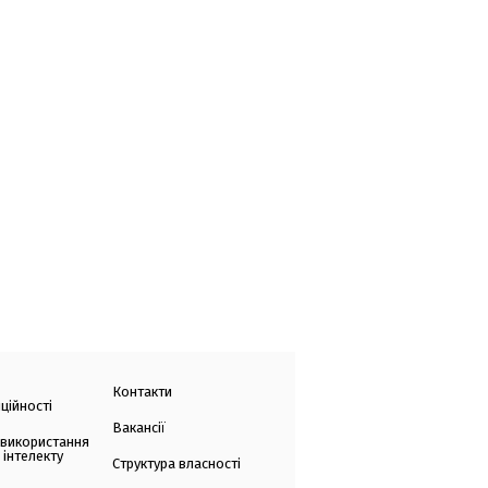
Контакти
ційності
Вакансії
 використання
 інтелекту
Структура власності