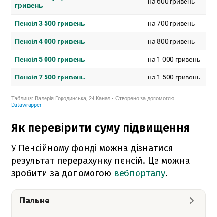
Як перевірити суму підвищення
У Пенсійному фонді можна дізнатися
результат перерахунку пенсій. Це можна
зробити за допомогою
вебпорталу
.
Пальне