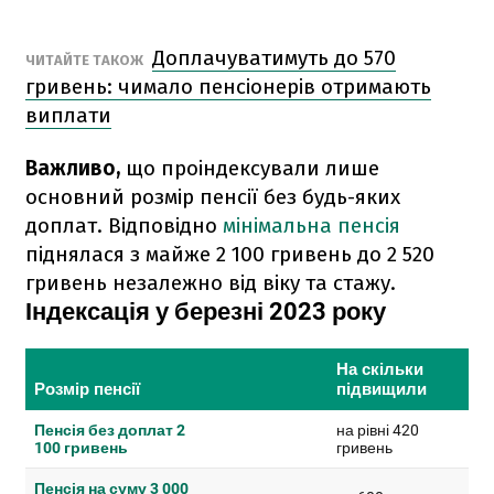
Доплачуватимуть до 570
ЧИТАЙТЕ ТАКОЖ
гривень: чимало пенсіонерів отримають
виплати
Важливо,
що проіндексували лише
основний розмір пенсії без будь-яких
доплат. Відповідно
мінімальна пенсія
піднялася з майже 2 100 гривень до 2 520
гривень незалежно від віку та стажу.