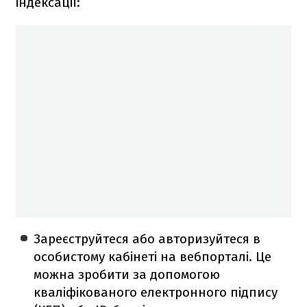
індексації:
Зареєструйтеся або авторизуйтеся в
особистому кабінеті на вебпорталі. Це
можна зробити за допомогою
кваліфікованого електронного підпису