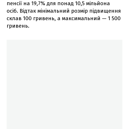
пенсії на 19,7% для понад 10,5 мільйона
осіб. Відтак мінімальний розмір підвищення
склав 100 гривень, а максимальний — 1 500
гривень.