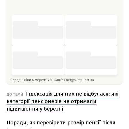
Середні ціни в мережі АЗС «Amic Energy» станом на
Індексація для них не відбулася: які
ДО ТЕМИ
категорії пенсіонерів не отримали
підвищення у березні
Поради, як перевірити розмір пенсії після