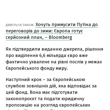
Хочуть примусити Путіна до
ДИВІТЬСЯ ТАКОЖ
переговорів до зими: Європа готує
серйозний план, – Bloomberg
Як підтвердили виданню джерела, рішення
про виділення 6,6 мільярда євро вже
фактично ухвалене на рівні послів у межах
Європейського фонду миру.
Наступний крок – за Європейською
службою зовнішніх дій, яка відповідає за
цей фонд. Вона має підготувати
законопроєкт та подати юридичну
пропозицію на розгляд європейських