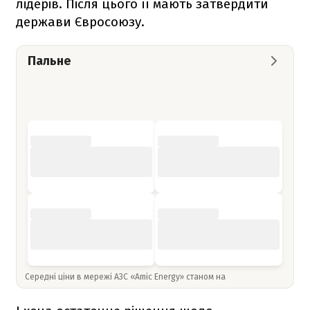
лідерів. Після цього її мають затвердити
держави Євросоюзу.
Пальне
Середні ціни в мережі АЗС «Amic Energy» станом на