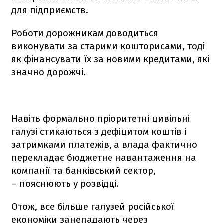
для підприємств.
Роботи дорожникам доводиться
виконувати за старими кошторисами, тоді
як фінансувати їх за новими кредитами, які
значно дорожчі.
Навіть формально пріоритетні цивільні
галузі стикаються з дефіцитом коштів і
затримками платежів, а влада фактично
перекладає бюджетне навантаження на
компанії та банківський сектор,
– пояснюють у розвідці.
Отож, все більше галузей російської
економіки занепадають через