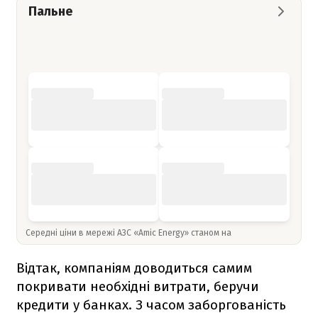
Пальне
Середні ціни в мережі АЗС «Amic Energy» станом на
Відтак, компаніям доводиться самим
покривати необхідні витрати, беручи
кредити у банках. З часом заборгованість