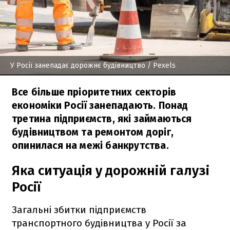
У Росії занепадає дорожнє будівництво
/ Рexels
Все більше пріоритетних секторів
економіки Росії занепадають. Понад
третина підприємств, які займаються
будівництвом та ремонтом доріг,
опинилася на межі банкрутства.
Яка ситуація у дорожній галузі
Росії
Загальні збитки підприємств
транспортного будівництва у Росії за