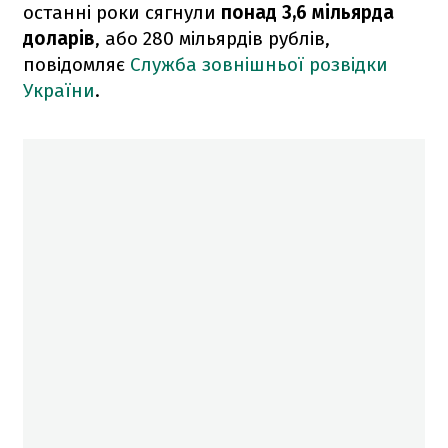
останні роки сягнули
понад 3,6 мільярда
доларів
, або 280 мільярдів рублів,
повідомляє
Служба зовнішньої розвідки
України
.