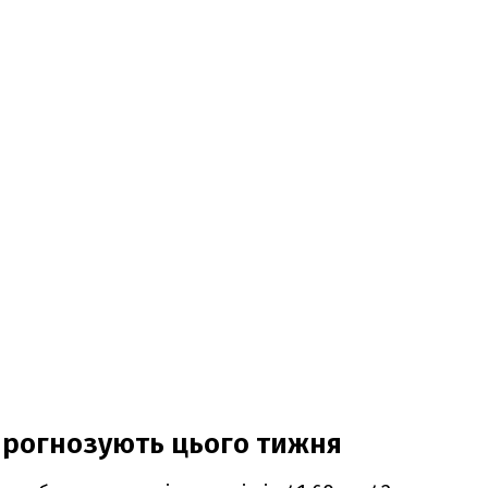
прогнозують цього тижня