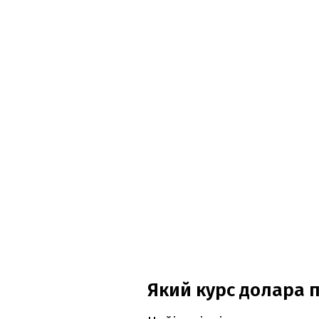
Який курс долара 