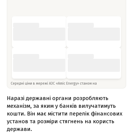
Середні ціни в мережі АЗС «Amic Energy» станом на
Наразі державні органи розробляють
механізм, за яким у банків вилучатимуть
кошти. Він має містити перелік фінансових
установ та розміри стягнень на користь
держави.