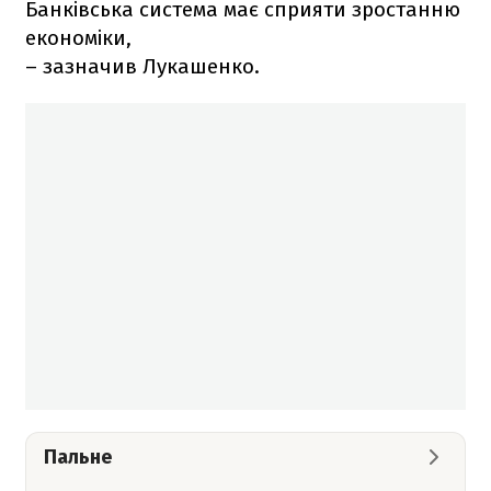
Банківська система має сприяти зростанню
економіки,
– зазначив Лукашенко.
Пальне