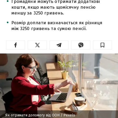
Громадяни можуть отримати додаткові
кошти, якщо мають щомісячну пенсію
меншу за 3250 гривень.
Розмір доплати визначається як різниця
між 3250 гривень та сумою пенсії.
Як отримати допомогу від ООН
/ Pexels