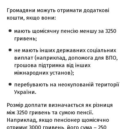
Громадяни можуть отримати додаткові
кошти, якщо вони:
мають щомісячну пенсію меншу за 3250
гривень;
не мають інших державних соціальних
виплат (наприклад, допомога для ВПО,
грошова підтримка від інших
міжнародних установ);
перебувають на неокупованій території
України.
Розмір доплати визначається як різниця
між 3250 гривень та сумою пенсії.
Наприклад, якщо пенсіонер щомісячно
отримує 3000 гривень, його сума – 250