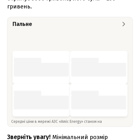
гривень.
Пальне
Середні ціни в мережі АЗС «Amic Energy» станом на
Зверніть увагу!
Мінімальний розмір