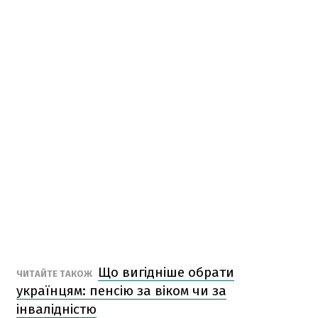
Що вигідніше обрати
ЧИТАЙТЕ ТАКОЖ
українцям: пенсію за віком чи за
інвалідністю