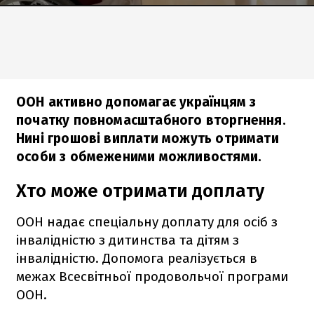
ООН активно допомагає українцям з
початку повномасштабного вторгнення.
Нині грошові виплати можуть отримати
особи з обмеженими можливостями.
Хто може отримати доплату
ООН надає спеціальну доплату для осіб з
інвалідністю з дитинства та дітям з
інвалідністю. Допомога реалізується в
межах Всесвітньої продовольчої програми
ООН.