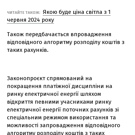
Якою буде ціна світла з 1
ЧИТАЙТЕ ТАКОЖ:
червня 2024 року
Також передбачається впровадження
відповідного алгоритму розподілу коштів з
таких рахунків.
Законопроєкт спрямований на
покращення платіжної дисципліни на
ринку електричної енергії шляхом
відкриття певними учасниками ринку
електричної енергії поточних рахунків зі
спеціальним режимом використання та
можливості запровадження відповідного
алгоритму розподілу коштів з таких