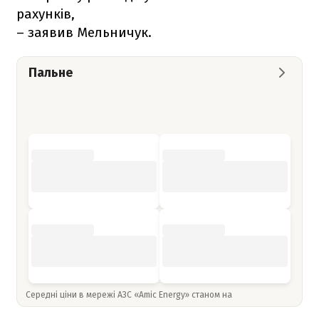
рахунків,
– заявив Мельничук.
Пальне
Середні ціни в мережі АЗС «Amic Energy» станом на