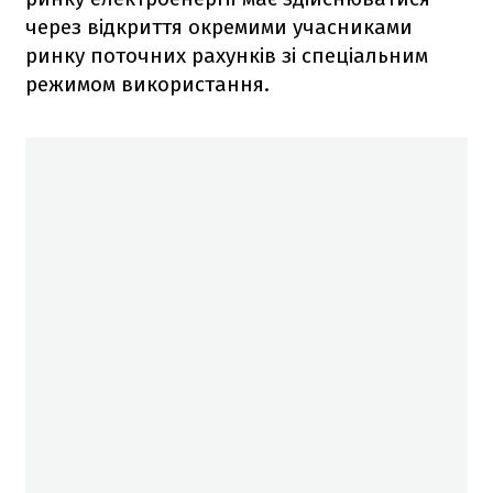
через відкриття окремими учасниками
ринку поточних рахунків зі спеціальним
режимом використання.