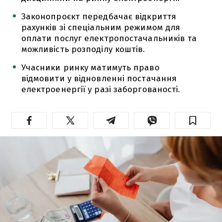
Законопроєкт передбачає відкриття
рахунків зі спеціальним режимом для
оплати послуг електропостачальників та
можливість розподілу коштів.
Учасники ринку матимуть право
відмовити у відновленні постачання
електроенергії у разі заборгованості.