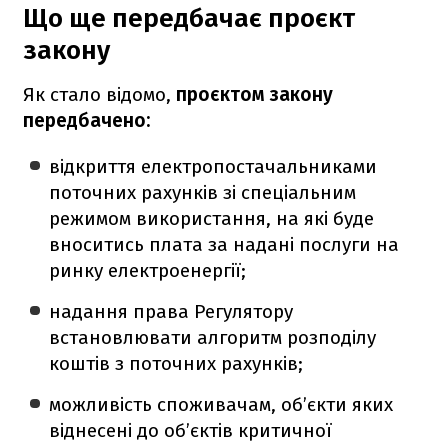
Що ще передбачає проєкт
закону
Як стало відомо,
проєктом закону
передбачено:
відкриття електропостачальниками
поточних рахунків зі спеціальним
режимом використання, на які буде
вноситись плата за надані послуги на
ринку електроенергії;
надання права Регулятору
встановлювати алгоритм розподілу
коштів з поточних рахунків;
можливість споживачам, об’єкти яких
віднесені до об’єктів критичної