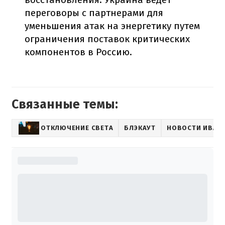
переговоры с партнерами для
уменьшения атак на энергетику путем
ограничения поставок критических
компонентов в Россию.
Связанные темы:
ОТКЛЮЧЕНИЕ СВЕТА
БЛЭКАУТ
НОВОСТИ ИВАН