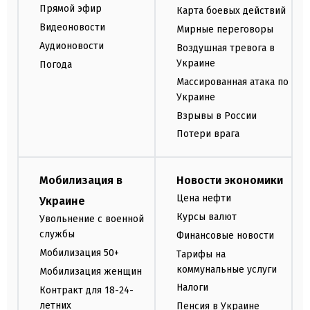
Прямой эфир
Карта боевых действий
Видеоновости
Мирные переговоры
Аудионовости
Воздушная тревога в
Украине
Погода
Массированная атака по
Украине
Взрывы в России
Потери врага
Мобилизация в
Новости экономики
Цена нефти
Украине
Курсы валют
Увольнение с военной
службы
Финансовые новости
Мобилизация 50+
Тарифы на
коммунальные услуги
Мобилизация женщин
Налоги
Контракт для 18-24-
летних
Пенсия в Украине