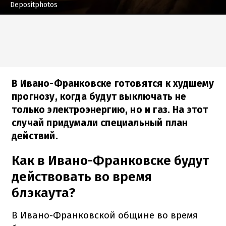
Depositphotos
В Ивано-Франковске готовятся к худшему
прогнозу, когда будут выключать не
только электроэнергию, но и газ. На этот
случай придумали специальный план
действий.
Как в Ивано-Франковске будут
действовать во время
блэкаута?
В Ивано-Франковской общине во время