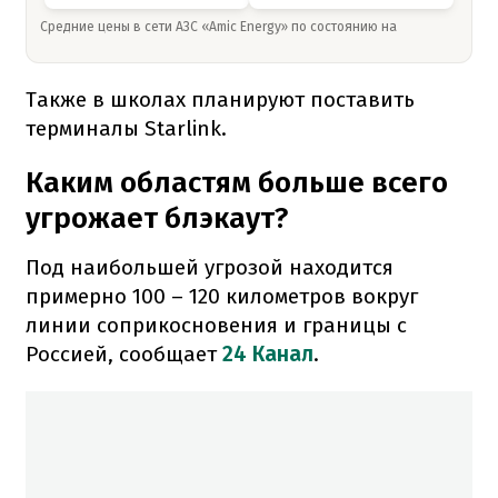
Средние цены в сети АЗС «Amic Energy» по состоянию на
Также в школах планируют поставить
терминалы Starlink.
Каким областям больше всего
угрожает блэкаут?
Под наибольшей угрозой находится
примерно 100 – 120 километров вокруг
линии соприкосновения и границы с
Россией, сообщает
24 Канал
.