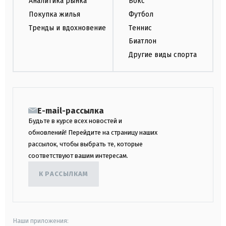
Аналитика рынка
Бокс
Покупка жилья
Футбол
Тренды и вдохновение
Теннис
Биатлон
Другие виды спорта
E-mail-рассылка
Будьте в курсе всех новостей и
обновлений! Перейдите на страницу наших
рассылок, чтобы выбрать те, которые
соответствуют вашим интересам.
К РАССЫЛКАМ
Наши приложения: