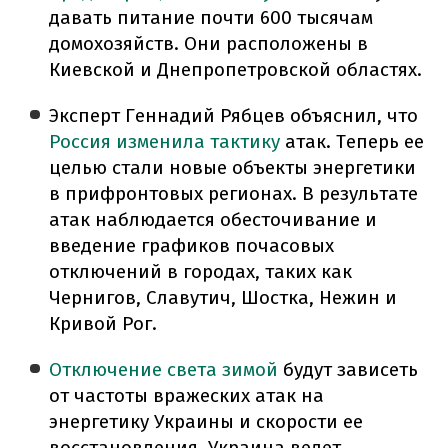
давать питание почти 600 тысячам
домохозяйств. Они расположены в
Киевской и Днепропетровской областях.
Эксперт Геннадий Рябцев объяснил, что
Россия изменила тактику
атак. Теперь ее
целью стали новые объекты энергетики
в прифронтовых регионах. В результате
атак наблюдается обесточивание и
введение графиков почасовых
отключений в городах, таких как
Чернигов, Славутич, Шостка, Нежин и
Кривой Рог.
Отключение света зимой
будут зависеть
от частоты вражеских атак на
энергетику Украины и скорости ее
восстановления. Украина ведет