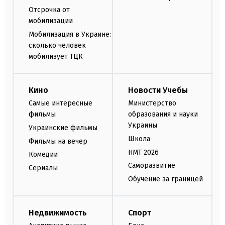
Отсрочка от
мобилизации
Мобилизация в Украине:
сколько человек
мобилизует ТЦК
Кино
Новости Учебы
Самые интересные
Министерство
фильмы
образования и науки
Украины
Украинские фильмы
Школа
Фильмы на вечер
НМТ 2026
Комедии
Саморазвитие
Сериалы
Обучение за границей
Недвижимость
Спорт