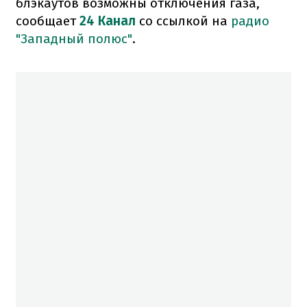
блэкаутов возможны отключения газа,
сообщает
24 Канал
со ссылкой на
радио
"Западный полюс"
.