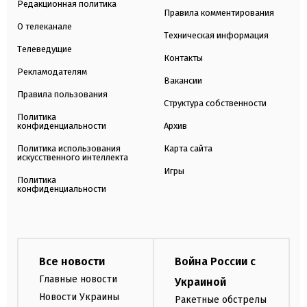
Редакционная политика
Правила комментирования
О телеканале
Техническая информация
Телеведущие
Контакты
Рекламодателям
Вакансии
Правила пользования
Структура собственности
Политика
конфиденциальности
Архив
Политика использования
Карта сайта
искусственного интеллекта
Игры
Политика
конфиденциальности
Все новости
Война России с
Главные новости
Украиной
Новости Украины
Ракетные обстрелы