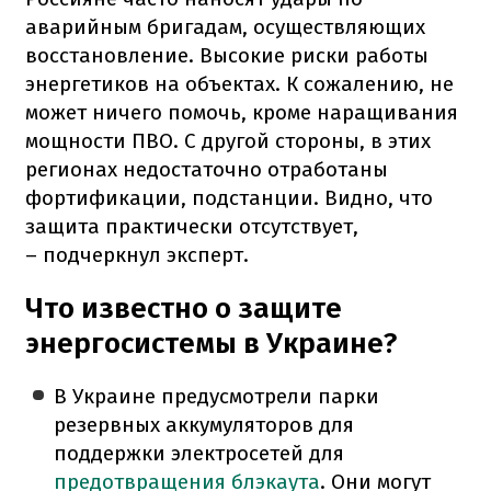
аварийным бригадам, осуществляющих
восстановление. Высокие риски работы
энергетиков на объектах. К сожалению, не
может ничего помочь, кроме наращивания
мощности ПВО. С другой стороны, в этих
регионах недостаточно отработаны
фортификации, подстанции. Видно, что
защита практически отсутствует,
– подчеркнул эксперт.
Что известно о защите
энергосистемы в Украине?
В Украине предусмотрели парки
резервных аккумуляторов для
поддержки электросетей для
предотвращения блэкаута
. Они могут