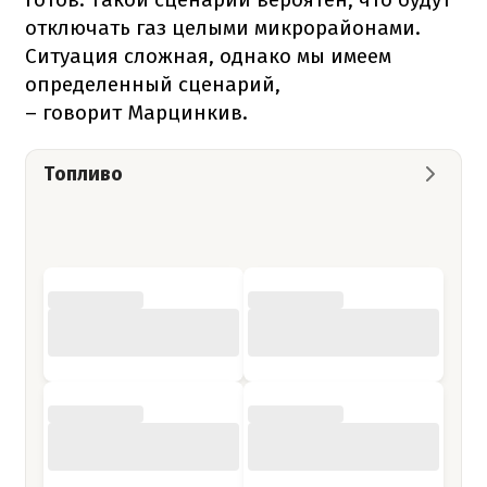
отключать газ целыми микрорайонами.
Ситуация сложная, однако мы имеем
определенный сценарий,
– говорит Марцинкив.
Топливо