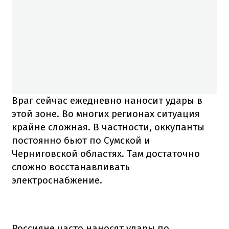
Враг сейчас ежедневно наносит удары в
этой зоне. Во многих регионах ситуация
крайне сложная. В частности, оккупанты
постоянно бьют по Сумской и
Черниговской областях. Там достаточно
сложно восстанавливать
электроснабжение.
Россияне часто наносят удары по