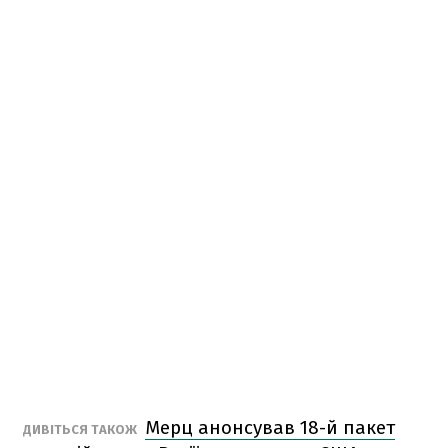
Мерц анонсував 18-й пакет
ДИВІТЬСЯ ТАКОЖ