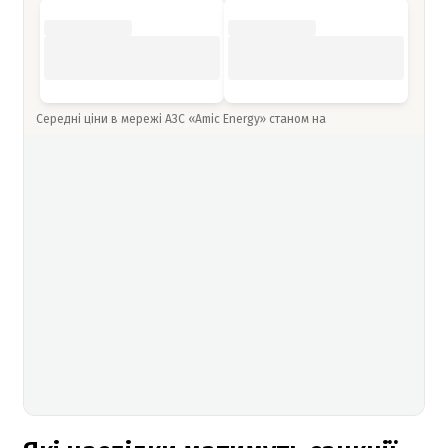
Середні ціни в мережі АЗС «Amic Energy» станом на