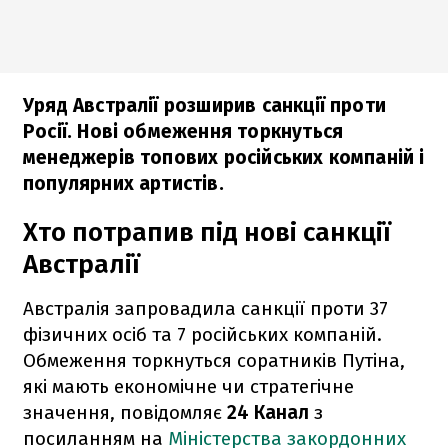
Уряд Австралії розширив санкції проти
Росії. Нові обмеження торкнуться
менеджерів топових російських компаній і
популярних артистів.
Хто потрапив під нові санкції
Австралії
Австралія запровадила санкції проти 37
фізичних осіб та 7 російських компаній.
Обмеження торкнуться соратників Путіна,
які мають економічне чи стратегічне
значення, повідомляє
24 Канал
з
посиланням на
Міністерства закордонних