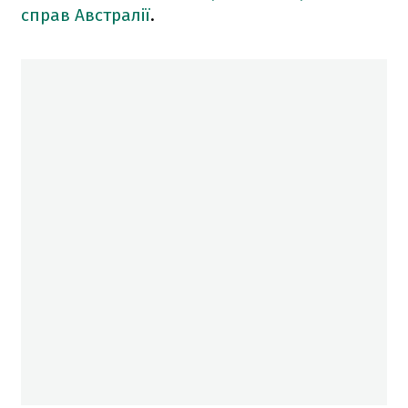
справ Австралії
.