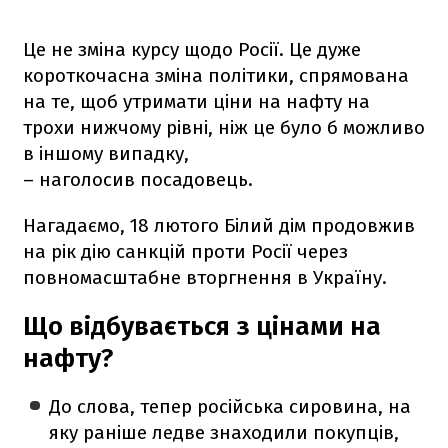
Це не зміна курсу щодо Росії. Це дуже
короткочасна зміна політики, спрямована
на те, щоб утримати ціни на нафту на
трохи нижчому рівні, ніж це було б можливо
в іншому випадку,
– наголосив посадовець.
Нагадаємо, 18 лютого Білий дім продовжив
на рік дію санкцій проти Росії через
повномасштабне вторгнення в Україну.
Що відбувається з цінами на
нафту?
До слова, тепер російська сировина, на
яку раніше ледве знаходили покупців,