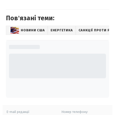
Повʼязані теми:
НОВИНИ США
ЕНЕРГЕТИКА
САНКЦІЇ ПРОТИ РОС
E-mail редакції
Номер телефону: