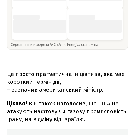
Середні ціни в мережі АЗС «Amic Energy» станом на
Це просто прагматична ініціатива, яка має
короткий термін дії,
– зазначив американський міністр.
Цікаво!
Він також наголосив, що США не
атакують нафтову чи газову промисловість
Ірану, на відміну від Ізраїлю.