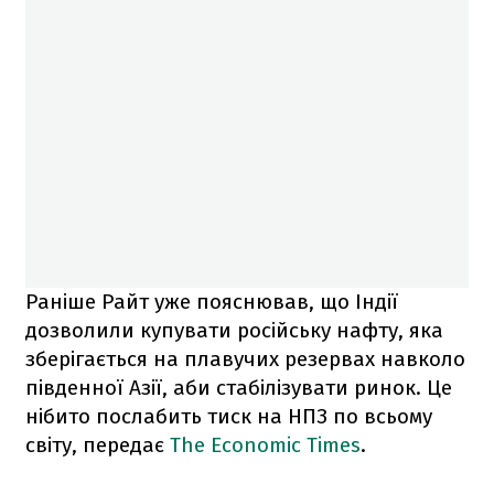
Раніше Райт уже пояснював, що Індії
дозволили купувати російську нафту, яка
зберігається на плавучих резервах навколо
південної Азії, аби стабілізувати ринок. Це
нібито послабить тиск на НПЗ по всьому
світу, передає
The Economic Times
.