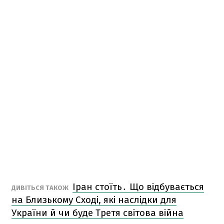
Іран стоїть․ Що відбувається
ДИВІТЬСЯ ТАКОЖ
на Близькому Сході, які наслідки для
України й чи буде Третя світова війна