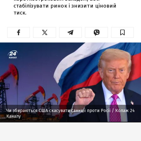
стабілізувати ринок і знизити ціновий
тиск.
Чи збираються США скасувати санкції проти Росії
/ Колаж 24
Каналу