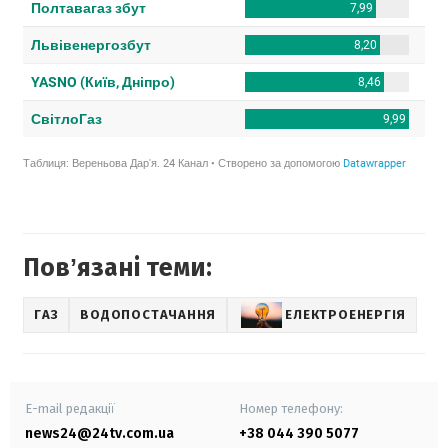
Повʼязані теми:
ГАЗ
ВОДОПОСТАЧАННЯ
ЕЛЕКТРОЕНЕРГІЯ
E-mail редакції
Номер телефону:
news24@24tv.com.ua
+38 044 390 5077