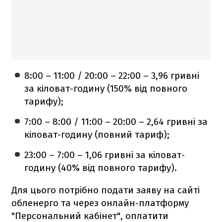
8:00 – 11:00 / 20:00 – 22:00 – 3,96 гривні
за кіловат-годину (150% від повного
тарифу);
7:00 – 8:00 / 11:00 – 20:00 – 2,64 гривні за
кіловат-годину (повний тариф);
23:00 – 7:00 – 1,06 гривні за кіловат-
годину (40% від повного тарифу).
Для цього потрібно подати заяву на сайті
обленерго та через онлайн-платформу
"Персональний кабінет", оплатити