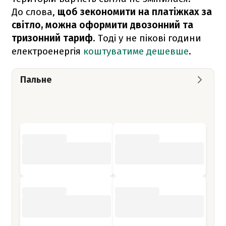
До слова,
щоб зекономити на платіжках за
світло, можна оформити двозонний та
тризонний тариф
. Тоді у не пікові години
електроенергія
коштуватиме дешевше
.
Пальне