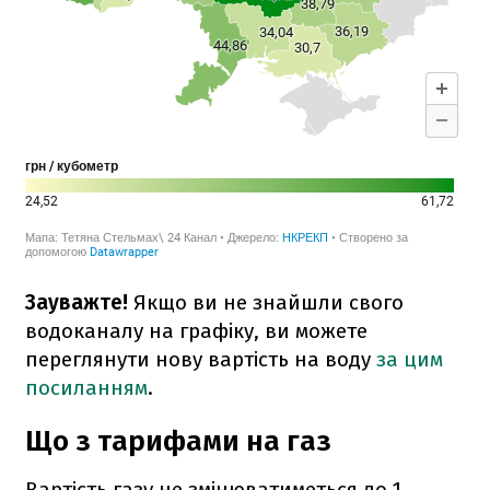
Зауважте!
Якщо ви не знайшли свого
водоканалу на графіку, ви можете
переглянути нову вартість на воду
за цим
посиланням
.
Що з тарифами на газ
Вартість газу не змінюватиметься до 1