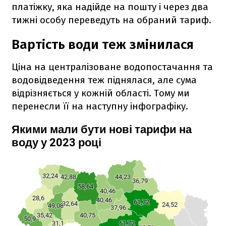
платіжку, яка надійде на пошту і через два
тижні особу переведуть на обраний тариф.
Вартість води теж змінилася
Ціна на централізоване водопостачання та
водовідведення теж піднялася, але сума
відрізняється у кожній області. Тому ми
перенесли її на наступну інфографіку.