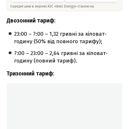
Середні ціни в мережі АЗС «Amic Energy» станом на
Двозонний тариф:
23:00 – 7:00 – 1,32 гривні за кіловат-
годину (50% від повного тарифу);
7:00 – 23:00 – 2,64 гривні за кіловат-
годину (повний тариф).
Тризонний тариф: