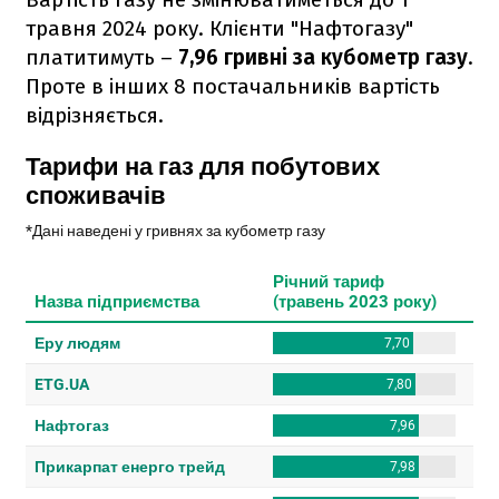
травня 2024 року. Клієнти "Нафтогазу"
платитимуть –
7,96 гривні за кубометр газу
.
Проте в інших 8 постачальників вартість
відрізняється.