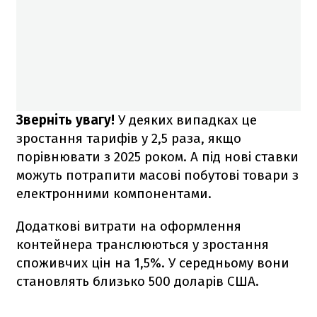
Зверніть увагу!
У деяких випадках це
зростання тарифів у 2,5 раза, якщо
порівнювати з 2025 роком. А під нові ставки
можуть потрапити масові побутові товари з
електронними компонентами.
Додаткові витрати на оформлення
контейнера транслюються у зростання
споживчих цін на 1,5%. У середньому вони
становлять близько 500 доларів США.