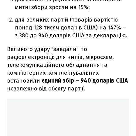
митні збори зросли на 15%;
для великих партій (товарів вартістю
понад 128 тисяч доларів США) на 147% –
з 380 до 940 доларів США за декларацію.
Великого удару "завдали" по
радіоелектроніці: для чипів, мікросхем,
телекомунікаційного обладнання та
комп’ютерних комплектувальних
встановили
єдиний збір – 940 доларів США
незалежно від обсягу партії.