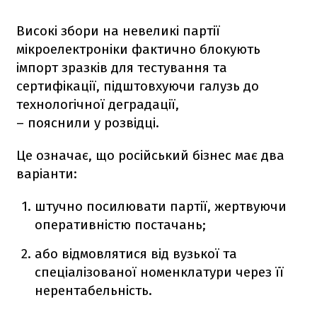
Високі збори на невеликі партії
мікроелектроніки фактично блокують
імпорт зразків для тестування та
сертифікації, підштовхуючи галузь до
технологічної деградації,
– пояснили у розвідці.
Це означає, що російський бізнес має два
варіанти:
штучно посилювати партії, жертвуючи
оперативністю постачань;
або відмовлятися від вузької та
спеціалізованої номенклатури через її
нерентабельність.