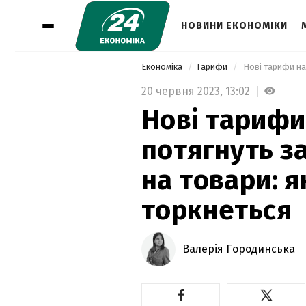
НОВИНИ ЕКОНОМІКИ
Економіка
Тарифи
20 червня 2023,
13:02
Нові тарифи
потягнуть за
на товари: я
торкнеться
Валерія Городинська