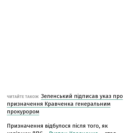
Зеленський підписав указ про
ЧИТАЙТЕ ТАКОЖ
призначення Кравченка генеральним
прокурором
Призначення відбулося після того, як