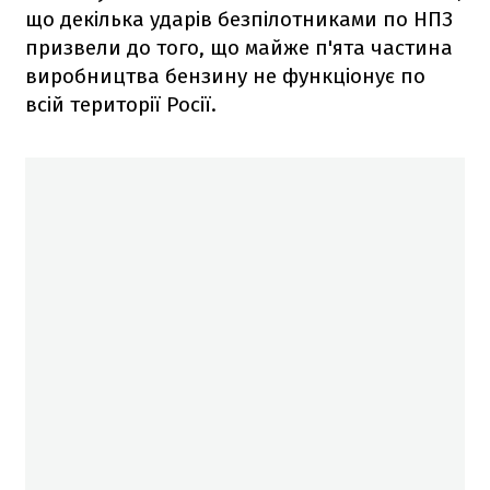
що декілька ударів безпілотниками по НПЗ
призвели до того, що майже п'ята частина
виробництва бензину не функціонує по
всій території Росії.