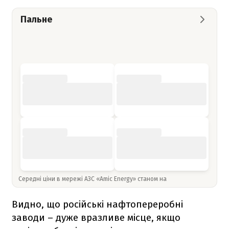
Пальне
Середні ціни в мережі АЗС «Amic Energy» станом на
Видно, що російські нафтопереробні
заводи – дуже вразливе місце, якщо