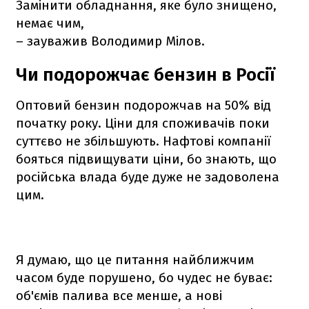
Замінити обладнання, яке було знищено,
немає чим,
– зауважив Володимир Мілов.
Чи подорожчає бензин в Росії
Оптовий бензин подорожчав на 50% від
початку року. Ціни для споживачів поки
суттєво не збільшують. Нафтові компанії
бояться підвищувати ціни, бо знають, що
російська влада буде дуже не задоволена
цим.
Я думаю, що це питання найближчим
часом буде порушено, бо чудес не буває:
об'ємів палива все менше, а нові