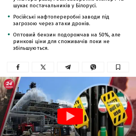
шукає постачальників у Білорусі.
Російські нафтопереробні заводи під
загрозою через атаки дронів.
Оптовий бензин подорожчав на 50%, але
ринкові ціни для споживачів поки не
збільшуються.