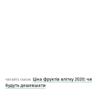
Ціна фруктів влітку 2020: чи
ЧИТАЙТЕ ТАКОЖ
будуть дешевшати