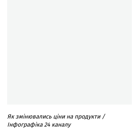
Як змінювались ціни на продукти /
Інфографіка 24 каналу