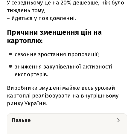
У середньому це на 20% дешевше, ніж було
тиждень тому,
−
йдеться у повідомленні.
Причини зменшення цін на
картоплю:
сезонне зростання пропозиції;
зниження закупівельної активності
експортерів.
Виробники змушені майже весь урожай
картоплі реалізовувати на внутрішньому
ринку України.
Пальне