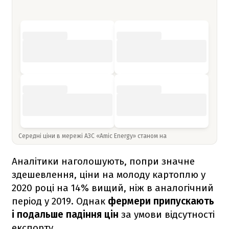
Середні ціни в мережі АЗС «Amic Energy» станом на
Аналітики наголошують, попри значне
здешевлення, ціни на молоду картоплю у
2020 році на 14% вищий, ніж в аналогічний
період у 2019. Однак
фермери припускають
і подальше падіння цін
за умови відсутності
експорту.