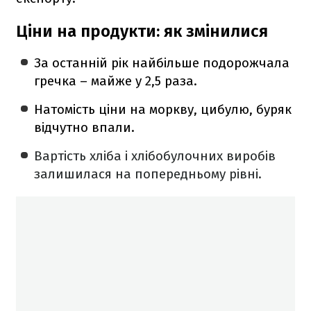
Ціни на продукти: як змінилися
За останній рік найбільше подорожчала
гречка – майже у 2,5 раза.
Натомість ціни на моркву, цибулю, буряк
відчутно впали.
Вартість хліба і хлібобулочних виробів
залишилася на попередньому рівні.