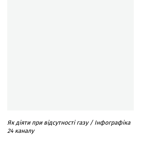
Як діяти при відсутності газу / Інфографіка
24 каналу