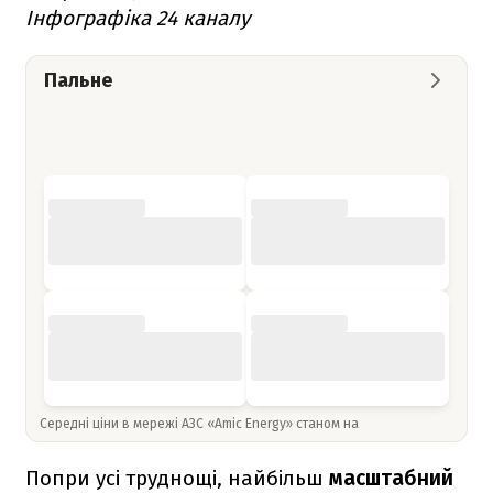
Інфографіка 24 каналу
Пальне
Середні ціни в мережі АЗС «Amic Energy» станом на
Попри усі труднощі, найбільш
масштабний