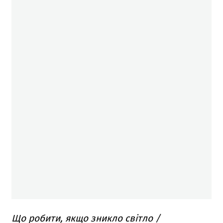
Що робити, якщо зникло світло /