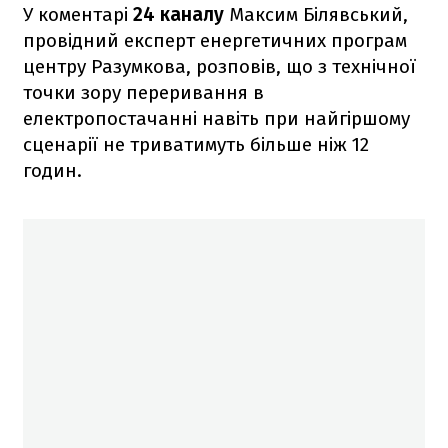
У коментарі
24 каналу
Максим Білявський,
провідний експерт енергетичних програм
центру Разумкова, розповів, що з технічної
точки зору переривання в
електропостачанні навіть при найгіршому
сценарії не триватимуть більше ніж 12
годин.