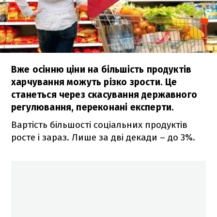
Вже осінню ціни на більшість продуктів
харчування можуть різко зрости. Це
станеться через скасування державного
регулювання, переконані експерти.
Вартість більшості соціальних продуктів
росте і зараз. Лише за дві декади – до 3%.