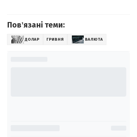
Повʼязані теми:
ДОЛАР
ГРИВНЯ
ВАЛЮТА