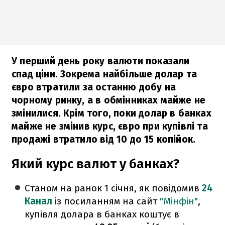
У перший день року валюти показали
спад ціни. Зокрема найбільше долар та
євро втратили за останню добу на
чорному ринку, а в обмінниках майже не
змінилися. Крім того, поки долар в банках
майже не змінив курс, євро при купівлі та
продажі втратило від 10 до 15 копійок.
Який курс валют у банках?
Станом на ранок 1 січня, як повідомив
24
Канал
із посиланням на сайт
"Мінфін"
,
купівля долара в банках коштує в