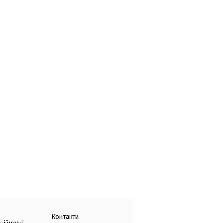
Контакти
ційності