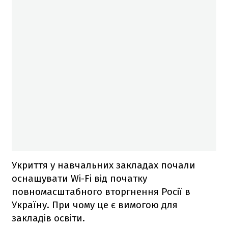
Укриття у навчальних закладах почали
оснащувати Wi-Fi від початку
повномасштабного вторгнення Росії в
Україну. При чому це є вимогою для
закладів освіти.