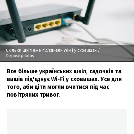
Скільки шкіл вже під'єднали Wi-Fi у сховищах
/
Depositphotos
Все більше українських шкіл, садочків та
вишів під'єднує Wi-Fi у сховищах. Усе для
того, аби діти могли вчитися під час
повітряних тривог.