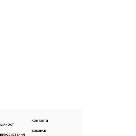
Контакти
ційності
Вакансії
 використання