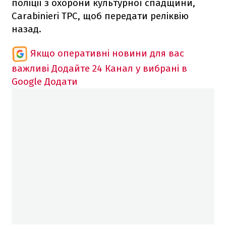
поліції з охорони культурної спадщини,
Carabinieri TPC, щоб передати реліквію
назад.
Якщо оперативні новини для вас
важливі
Додайте 24 Канал у вибрані в
Google
Додати