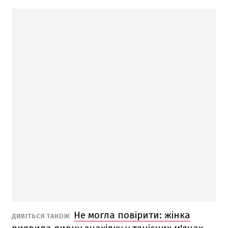
Не могла повірити: жінка
ДИВІТЬСЯ ТАКОЖ