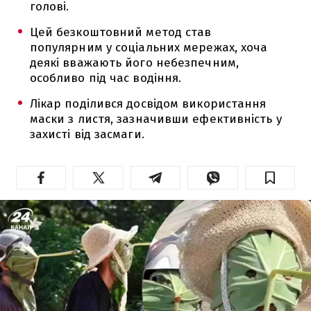
голові.
Цей безкоштовний метод став
популярним у соціальних мережах, хоча
деякі вважають його небезпечним,
особливо під час водіння.
Лікар поділився досвідом використання
маски з листя, зазначивши ефективність у
захисті від засмаги.