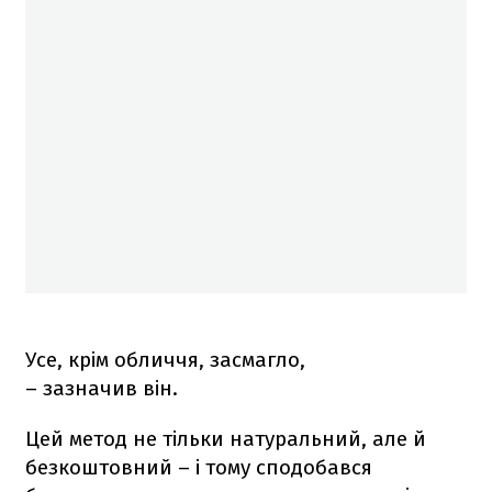
Усе, крім обличчя, засмагло,
– зазначив він.
Цей метод не тільки натуральний, але й
безкоштовний – і тому сподобався