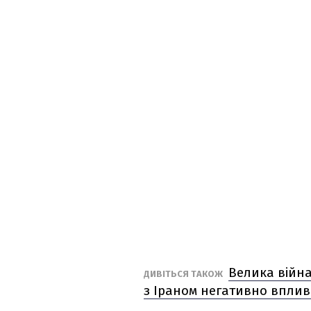
Велика війна
ДИВІТЬСЯ ТАКОЖ
з Іраном негативно вплив