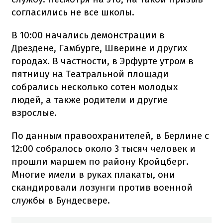
согласились не все школы.
В 10:00 начались демонстрации в
Дрездене, Гамбурге, Шверине и других
городах. В частности, в Эрфурте утром в
пятницу на Театральной площади
собрались несколько сотен молодых
людей, а также родители и другие
взрослые.
По данным правоохранителей, в Берлине с
12:00 собралось около 3 тысяч человек и
прошли маршем по району Кройцберг.
Многие имели в руках плакаты, они
скандировали лозунги против военной
службы в Бундесвере.