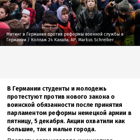
Митинг в Германии против реформы военной службы в
Германии
/ Коллаж 24 Канала, AP, Markus Schreiber
В Германии студенты и молодежь
протестуют против нового закона о
воинской обязанности после принятия
парламентом реформы немецкой армии в
пятницу, 5 декабря. Акции охватили как
большие, так и малые города.