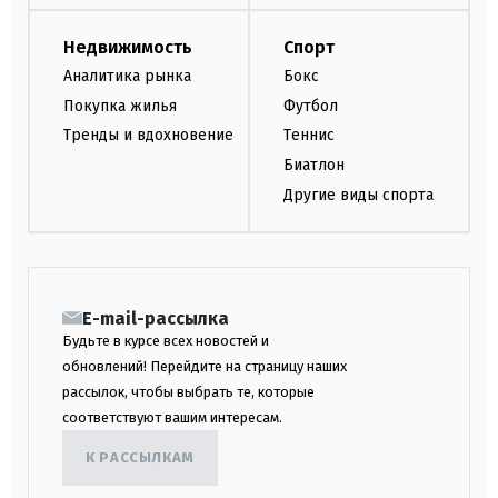
Недвижимость
Спорт
Аналитика рынка
Бокс
Покупка жилья
Футбол
Тренды и вдохновение
Теннис
Биатлон
Другие виды спорта
E-mail-рассылка
Будьте в курсе всех новостей и
обновлений! Перейдите на страницу наших
рассылок, чтобы выбрать те, которые
соответствуют вашим интересам.
К РАССЫЛКАМ