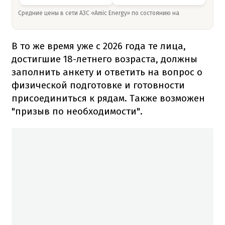
Средние цены в сети АЗС «Amic Energy» по состоянию на
В то же время уже с 2026 года те лица,
достигшие 18-летнего возраста, должны
заполнить анкету и ответить на вопрос о
физической подготовке и готовности
присоединиться к рядам. Также возможен
"призыв по необходимости".