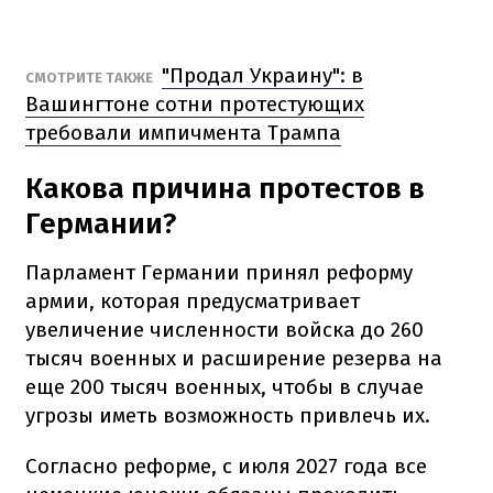
"Продал Украину": в
СМОТРИТЕ ТАКЖЕ
Вашингтоне сотни протестующих
требовали импичмента Трампа
Какова причина протестов в
Германии?
Парламент Германии принял реформу
армии, которая предусматривает
увеличение численности войска до 260
тысяч военных и расширение резерва на
еще 200 тысяч военных, чтобы в случае
угрозы иметь возможность привлечь их.
Согласно реформе, с июля 2027 года все