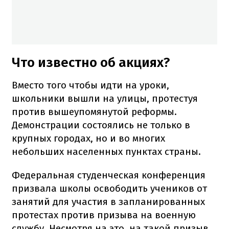
Что известно об акциях?
Вместо того чтобы идти на уроки,
школьники вышли на улицы, протестуя
против вышеупомянутой реформы.
Демонстрации состоялись не только в
крупных городах, но и во многих
небольших населенных пунктах страны.
Федеральная студенческая конференция
призвала школы освободить учеников от
занятий для участия в запланированных
протестах против призыва на военную
службу. Несмотря на это, на такой призыв