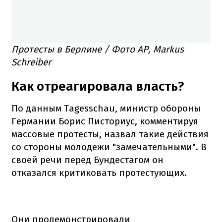
Протесты в Берлине / Фото AP, Markus
Schreiber
Как отреагировала власть?
По данным Tagesschau, министр обороны
Германии Борис Писториус, комментируя
массовые протесты, назвал такие действия
со стороны молодежи "замечательными". В
своей речи перед Бундестагом он
отказался критиковать протестующих.
Они продемонстрировали