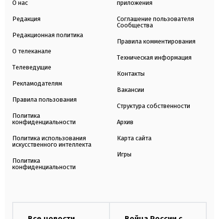
О нас
приложения
Редакция
Соглашение пользователя
Сообщества
Редакционная политика
Правила комментирования
О телеканале
Техническая информация
Телеведущие
Контакты
Рекламодателям
Вакансии
Правила пользования
Структура собственности
Политика
конфиденциальности
Архив
Политика использования
Карта сайта
искусственного интеллекта
Игры
Политика
конфиденциальности
Все новости
Война России с