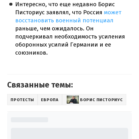
Интересно, что еще недавно Борис
Писториус заявлял, что Россия
может
восстановить военный потенциал
раньше, чем ожидалось. Он
подчеркивал необходимость усиления
оборонных усилий Германии и ее
союзников.
Связанные темы:
ПРОТЕСТЫ
ЕВРОПА
БОРИС ПИСТОРИУС