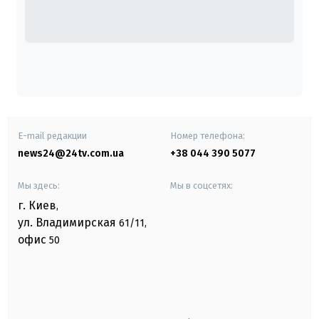
E-mail редакции
Номер телефона:
news24@24tv.com.ua
+38 044 390 5077
Мы здесь:
Мы в соцсетях:
г. Киев
,
ул. Владимирская
61/11,
офис
50