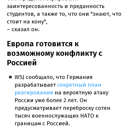
заинтересованность и преданность
студентов, а также то, что они "знают, что
стоит на кону",
– сказал он.
Европа готовится к
возможному конфликту с
Россией
WSJ сообщало, что Германия
разрабатывает
секретный план
реагирования
на вероятную атаку
России уже более 2 лет. Он
предусматривает переброску сотен
тысяч военнослужащих НАТО к
границам с Россией.