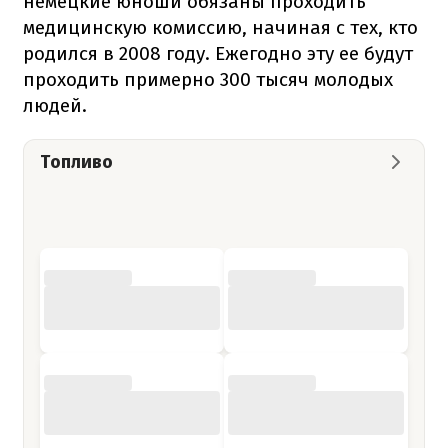
немецкие юноши обязаны проходить
медицинскую комиссию, начиная с тех, кто
родился в 2008 году. Ежегодно эту ее будут
проходить примерно 300 тысяч молодых
людей.
Топливо